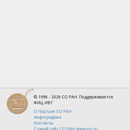
© 1996 - 2026
СО РАН.
Поддерживается
ФИЦ ИВТ
О Портале
СО РАН
Инфографика
Контакты
Старый сайт СО РАН www.nsc.ru