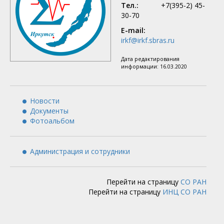
Тел.:
+7(395-2) 45-
30-70
E-mail:
irkf@irkf.sbras.ru
Дата редактирования
информации:
16.03.2020
Новости
Документы
Фотоальбом
Администрация и сотрудники
Перейти на страницу
СО РАН
Перейти на страницу
ИНЦ СО РАН