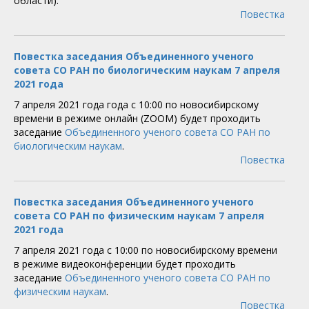
области).
Повестка
Повестка заседания Объединенного ученого
совета СО РАН по биологическим наукам 7 апреля
2021 года
7 апреля 2021 года года с 10:00 по новосибирскому
времени в режиме онлайн (ZOOM) будет проходить
заседание
Объединенного ученого совета СО РАН по
биологическим наукам
.
Повестка
Повестка заседания Объединенного ученого
совета СО РАН по физическим наукам 7 апреля
2021 года
7 апреля 2021 года с 10:00 по новосибирскому времени
в режиме видеоконференции будет проходить
заседание
Объединенного ученого совета СО РАН по
физическим наукам
.
Повестка