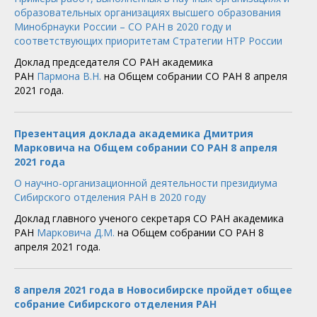
образовательных организациях высшего образования
Минобрнауки России – СО РАН в 2020 году и
соответствующих приоритетам Стратегии НТР России
Доклад председателя СО РАН академика
РАН
Пармона В.Н.
на Общем собрании СО РАН 8 апреля
2021 года.
Презентация доклада академика Дмитрия
Марковича на Общем собрании СО РАН 8 апреля
2021 года
О научно-организационной деятельности президиума
Сибирского отделения РАН в 2020 году
Доклад главного ученого секретаря СО РАН академика
РАН
Марковича Д.М.
на Общем собрании СО РАН 8
апреля 2021 года.
8 апреля 2021 года в Новосибирске пройдет общее
собрание Сибирского отделения РАН