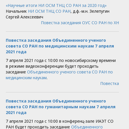
«Научные итоги НИ ОСМ ТНЦ СО РАН за 2020 год»
Начальник
НИ ОСМ ТНЦ СО РАН
, д.ф.-м.н. Зелепугин
Сергей Алексеевич
Повестка заседания ОУС СО РАН по ХН
Повестка заседания Объединенного ученого
совета СО РАН по медицинским наукам 7 апреля
2021 года
7 апреля 2021 года с 10:00 по новосибирскому времени
в режиме видеоконференции будет проходить
заседание
Объединенного ученого совета СО РАН по
медицинским наукам
.
Повестка
Повестка заседания Объединенного ученого
совета СО РАН по гуманитарным наукам 7 апреля
2021 года
7 апреля 2021 года с 10:00 в конференц-зале ИАЭТ СО
РАН будет проходить заседание
Объединенного