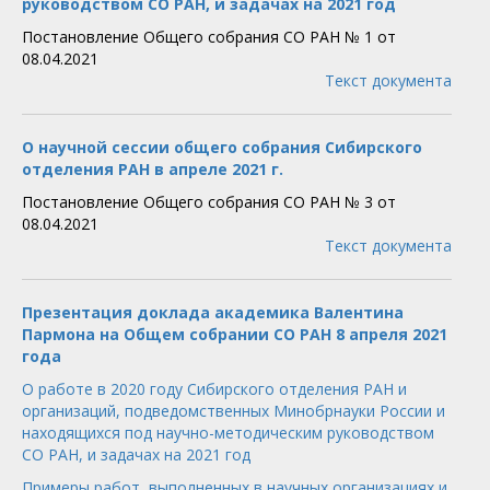
руководством СО РАН, и задачах на 2021 год
Постановление Общего собрания СО РАН № 1 от
08.04.2021
Текст документа
О научной сессии общего собрания Сибирского
отделения РАН в апреле 2021 г.
Постановление Общего собрания СО РАН № 3 от
08.04.2021
Текст документа
Презентация доклада академика Валентина
Пармона на Общем собрании СО РАН 8 апреля 2021
года
О работе в 2020 году Сибирского отделения РАН и
организаций, подведомственных Минобрнауки России и
находящихся под научно-методическим руководством
СО РАН, и задачах на 2021 год
Примеры работ, выполненных в научных организациях и