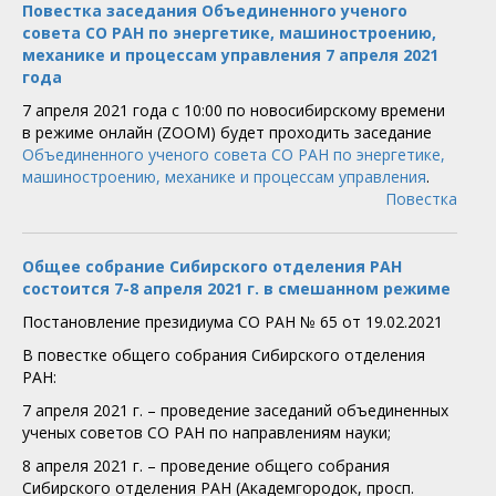
Повестка заседания Объединенного ученого
совета СО РАН по энергетике, машиностроению,
механике и процессам управления 7 апреля 2021
года
7 апреля 2021 года с 10:00 по новосибирскому времени
в режиме онлайн (ZOOM) будет проходить заседание
Объединенного ученого совета СО РАН по энергетике,
машиностроению, механике и процессам управления
.
Повестка
Общее собрание Сибирского отделения РАН
состоится 7-8 апреля 2021 г. в смешанном режиме
Постановление президиума СО РАН № 65 от 19.02.2021
В повестке общего собрания Сибирского отделения
РАН:
7 апреля 2021 г. – проведение заседаний объединенных
ученых советов СО РАН по направлениям науки;
8 апреля 2021 г. – проведение общего собрания
Сибирского отделения РАН (Академгородок, просп.