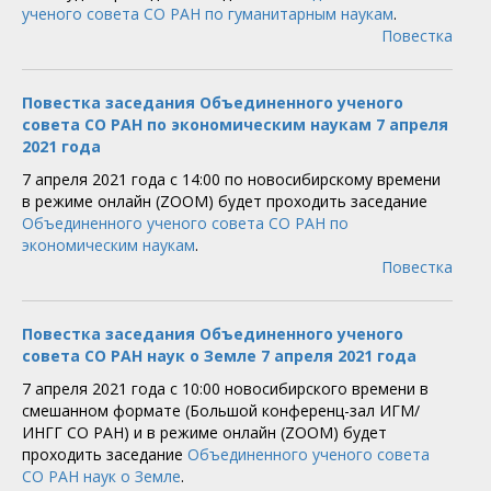
ученого совета СО РАН по гуманитарным наукам
.
Повестка
Повестка заседания Объединенного ученого
совета СО РАН по экономическим наукам 7 апреля
2021 года
7 апреля 2021 года с 14:00 по новосибирскому времени
в режиме онлайн (ZOOM) будет проходить заседание
Объединенного ученого совета СО РАН по
экономическим наукам
.
Повестка
Повестка заседания Объединенного ученого
совета СО РАН наук о Земле 7 апреля 2021 года
7 апреля 2021 года с 10:00 новосибирского времени в
смешанном формате (Большой конференц-зал ИГМ/
ИНГГ СО РАН) и в режиме онлайн (ZOOM) будет
проходить заседание
Объединенного ученого совета
СО РАН наук о Земле
.