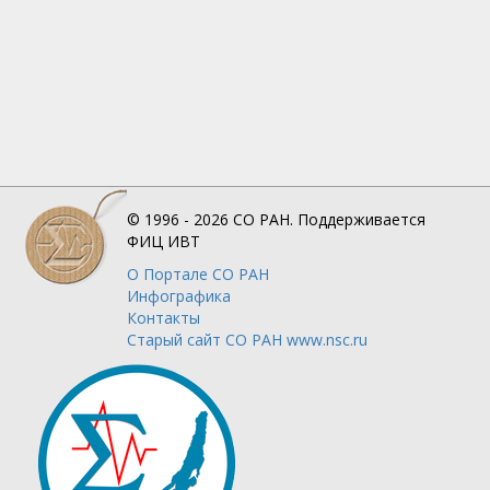
© 1996 - 2026
СО РАН.
Поддерживается
ФИЦ ИВТ
О Портале
СО РАН
Инфографика
Контакты
Старый сайт СО РАН www.nsc.ru