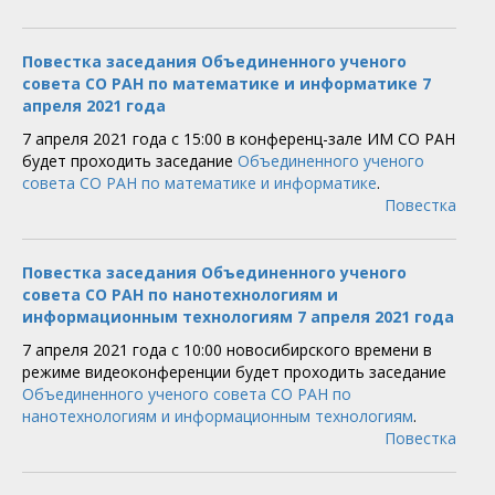
Повестка заседания Объединенного ученого
совета СО РАН по математике и информатике 7
апреля 2021 года
7 апреля 2021 года с 15:00 в конференц-зале ИМ СО РАН
будет проходить заседание
Объединенного ученого
совета СО РАН по математике и информатике
.
Повестка
Повестка заседания Объединенного ученого
совета СО РАН по нанотехнологиям и
информационным технологиям 7 апреля 2021 года
7 апреля 2021 года с 10:00 новосибирского времени в
режиме видеоконференции будет проходить заседание
Объединенного ученого совета СО РАН по
нанотехнологиям и информационным технологиям
.
Повестка