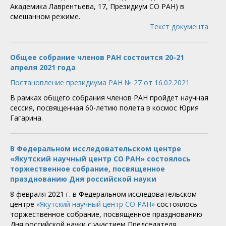
Академика Лаврентьева, 17, Президиум СО РАН) в
смешанном режиме.
Текст документа
Общее собрание членов РАН состоится 20-21
апреля 2021 года
Постановление президиума РАН № 27 от 16.02.2021
В рамках общего собрания членов РАН пройдет научная
сессия, посвященная 60-летию полета в космос Юрия
Гагарина.
В Федеральном исследовательском центре
«Якутский научный центр СО РАН» состоялось
торжественное собрание, посвященное
празднованию Дня российской науки
8 февраля 2021 г. в Федеральном исследовательском
центре
«Якутский научный центр СО РАН»
состоялось
торжественное собрание, посвященное празднованию
Дня российской науки с участием Председателя