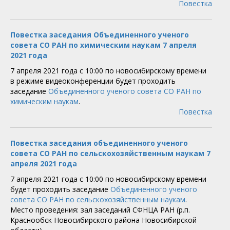
Повестка
Повестка заседания Объединенного ученого
совета СО РАН по химическим наукам 7 апреля
2021 года
7 апреля 2021 года с 10:00 по новосибирскому времени
в режиме видеоконференции будет проходить
заседание
Объединенного ученого совета СО РАН по
химическим наукам
.
Повестка
Повестка заседания объединенного ученого
совета СО РАН по сельскохозяйственным наукам 7
апреля 2021 года
7 апреля 2021 года с 10:00 по новосибирскому времени
будет проходить заседание
Объединенного ученого
совета СО РАН по сельскохозяйственным наукам
.
​Место проведения: зал заседаний СФНЦА РАН (р.п.
Краснообск Новосибирского района Новосибирской