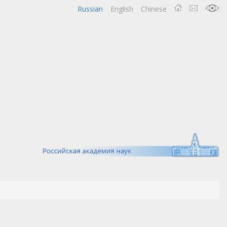
Russian
English
Chinese