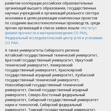
развитие кооперации российских образовательных
организаций высшего образования, государственных
научных учреждений и организаций реального сектора
экономики в целях реализации комплексных проектов
по созданию высокотехнологичных производств, среди
прочих организаций в список заявок вошли:
Институт
физики прочности и материаловедения СО РАН
,
Федеральный исследовательский центр угля и углехимии
СО РАН
.
А также университеты Сибирского региона:
Алтайский государственный технический университет,
Братский государственный университет, Иркутский
технический университет, Кемеровский
государственный университет, Красноярский
государственный аграрный университет, Кузбасский
государственный технический университет,
Новосибирский государственный технический
университет, Омский государственный аграрный
университет, Северо-Восточный федеральный
университет, Сибирский государственный университет
науки и технологий, Сибирский федеральный
университет, Томский государственный университет,