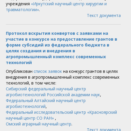
учреждения
«Иркутский научный центр хирургии и
травматологии»
.
Текст документа
Протокол вскрытия конвертов с заявками на
участие в конкурсе на предоставление грантов в
форме субсидий из федерального бюджета в
целях создания и внедрения в
агропромышленный комплекс современных
технологий
Опубликован
список заявок
на конкурс грантов в целях
внедрения в агропромышленный комплекс современных
технологий, в том числе:
Сибирский федеральный научный центр
агробиотехнологий Российской академии наук
,
Федеральный Алтайский научный центр
агробиотехнологий
,
Федеральный исследовательский центр «Красноярский
научный центр СО РАН»
,
Омский аграрный научный центр
.
Текст документа