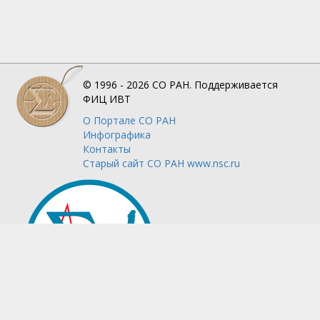
© 1996 - 2026
СО РАН.
Поддерживается
ФИЦ ИВТ
О Портале
СО РАН
Инфографика
Контакты
Старый сайт СО РАН www.nsc.ru