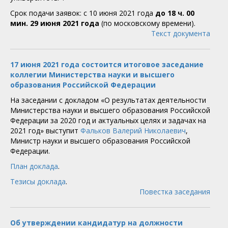
Срок подачи заявок: с 10 июня 2021 года
до 18 ч. 00
мин. 29 июня 2021 года
(по московскому времени).
Текст документа
17 июня 2021 года состоится итоговое заседание
коллегии Министерства науки и высшего
образования Российской Федерации
На заседании с докладом «О результатах деятельности
Министерства науки и высшего образования Российской
Федерации за 2020 год и актуальных целях и задачах на
2021 год» выступит
Фальков Валерий Николаевич
,
Министр науки и высшего образования Российской
Федерации.
План доклада
.
Тезисы доклада
.
Повестка заседания
Об утверждении кандидатур на должности