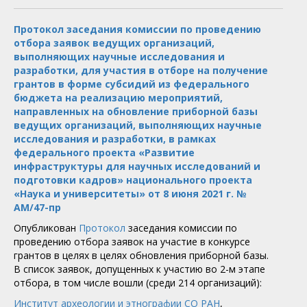
Протокол заседания комиссии по проведению
отбора заявок ведущих организаций,
выполняющих научные исследования и
разработки, для участия в отборе на получение
грантов в форме субсидий из федерального
бюджета на реализацию мероприятий,
направленных на обновление приборной базы
ведущих организаций, выполняющих научные
исследования и разработки, в рамках
федерального проекта «Развитие
инфраструктуры для научных исследований и
подготовки кадров» национального проекта
«Наука и университеты» от 8 июня 2021 г. №
АМ/47-пр
Опубликован
Протокол
заседания комиссии по
проведению отбора заявок на участие в конкурсе
грантов в целях в целях обновления приборной базы.
В список заявок, допущенных к участию во 2-м этапе
отбора, в том числе вошли (среди 214 организаций):
Институт археологии и этнографии СО РАН
,