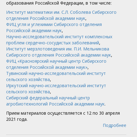
образования Российской Федерации, в том числе:
Институт математики им. С.Л. Соболева Сибирского
отделения Российской академии наук
,
ФИЦ угля и углехимии Сибирского отделения
Российской академии наук
,
Научно-исследовательский институт комплексных
проблем сердечно-сосудистых заболеваний
,
Институт мерзлотоведения им. П.И. Мельникова
Сибирского отделения Российской академии наук
,
ФИЦ «Красноярский научный центр Сибирского
отделения Российской академии наук»
,
Тувинский научно-исследовательский институт
сельского хозяйства
,
Иркутский научно-исследовательский институт
сельского хозяйства
,
Сибирский федеральный научный центр
агробиотехнологий Российской академии наук
.
Прием материалов осуществляется с 12 по 30 апреля
2021 года.
Подробнее