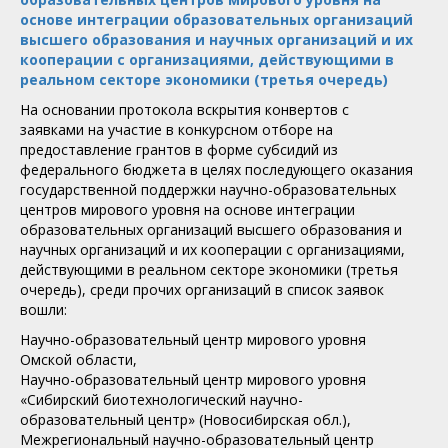
основе интеграции образовательных организаций
высшего образования и научных организаций и их
кооперации с организациями, действующими в
реальном секторе экономики (третья очередь)
На основании протокола вскрытия конвертов с
заявками на участие в конкурсном отборе на
предоставление грантов в форме субсидий из
федерального бюджета в целях последующего оказания
государственной поддержки научно-образовательных
центров мирового уровня на основе интеграции
образовательных организаций высшего образования и
научных организаций и их кооперации с организациями,
действующими в реальном секторе экономики (третья
очередь), среди прочих организаций в список заявок
вошли:
Научно-образовательный центр мирового уровня
Омской области,
Научно-образовательный центр мирового уровня
«Сибирский биотехнологический научно-
образовательный центр» (Новосибирская обл.),
Межрегиональный научно-образовательный центр