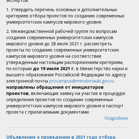
экспертов:
1. Утвердить перечень основных и дополнительных
критериев отбора проектов по созданию современных
университетских кампусов мирового уровня.
2. Межведомственной рабочей группе по вопросам
создания современных университетских кампусов
мирового уровня до 28 июля 2021 г. рассмотреть
проекты по созданию современных университетских
кампусов мирового уровня на соответствие
утвержденным настоящим распоряжением критериям,
по которым
до 19 июля 2021 г.
в Министерство науки и
высшего образования Российской Федерации по адресу
электронной почты
procampus@minobrnauki.gov.ru
направлены обращения от инициаторов
проектов
, включающие заявку на участие в процедуре
определения проектов по созданию современных
университетских кампусов мирового уровня и паспорт
проекта с прилагаемыми документами.
Подробнее
Объявление о проведении в 2021 году отбора