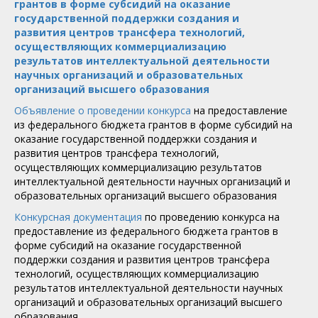
грантов в форме субсидий на оказание
государственной поддержки создания и
развития центров трансфера технологий,
осуществляющих коммерциализацию
результатов интеллектуальной деятельности
научных организаций и образовательных
организаций высшего образования
Объявление о проведении конкурса
на предоставление
из федерального бюджета грантов в форме субсидий на
оказание государственной поддержки создания и
развития центров трансфера технологий,
осуществляющих коммерциализацию результатов
интеллектуальной деятельности научных организаций и
образовательных организаций высшего образования
Конкурсная документация
по проведению конкурса на
предоставление из федерального бюджета грантов в
форме субсидий на оказание государственной
поддержки создания и развития центров трансфера
технологий, осуществляющих коммерциализацию
результатов интеллектуальной деятельности научных
организаций и образовательных организаций высшего
образования