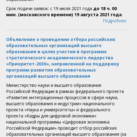
Срок подачи заявок: с 19 июля 2021 года
до 18 ч. 00
мин. (московского времени) 19 августа 2021 года
.
Подробнее
Объявление о проведении отбора российских
образовательных организаций высшего
образования в целях участия в программе
стратегического академического лидерства
«Приоритет-2030», направленной на поддержку
программ развития образовательных
организаций высшего образования
Министерство науки и высшего образования
Российской Федерации в рамках федерального проекта
«Развитие интеграционных процессов в сфере науки,
высшего образования и индустрии» национального
проекта «Наука и университеты» и федерального
проекта «Кадры для цифровой экономики»
национальной программы «Цифровая экономика
Российской Федерации» проводит отбор российских
образовательных организаций высшего образования (за