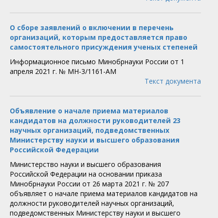
О сборе заявлений о включении в перечень
организаций, которым предоставляется право
самостоятельного присуждения ученых степеней
Информационное письмо Минобрнауки России от 1
апреля 2021 г. № МН-3/1161-АМ
Текст документа
Объявление о начале приема материалов
кандидатов на должности руководителей 23
научных организаций, подведомственных
Министерству науки и высшего образования
Российской Федерации
Министерство науки и высшего образования
Российской Федерации на основании приказа
Минобрнауки России от 26 марта 2021 г. № 207
объявляет о начале приема материалов кандидатов на
должности руководителей научных организаций,
подведомственных Министерству науки и высшего