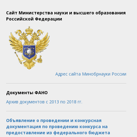
Сайт Министерства науки и высшего образования
Российской Федерации
Адрес сайта Минобрнауки России
Документы ФАНО
Архив документов с 2013 по 2018 гг.
Объявление о проведении и конкурсная
документация по проведению конкурса на
предоставление из федерального бюджета