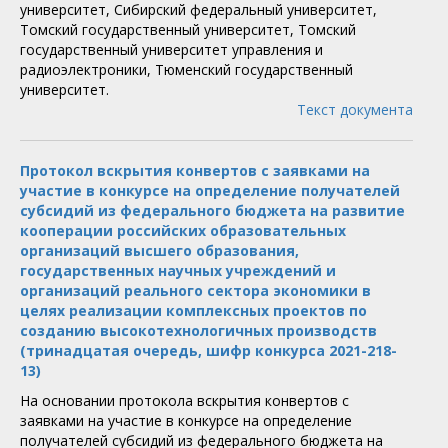
университет, Сибирский федеральный университет,
Томский государственный университет, Томский
государственный университет управления и
радиоэлектроники, Тюменский государственный
университет.
Текст документа
Протокол вскрытия конвертов с заявками на
участие в конкурсе на определение получателей
субсидий из федерального бюджета на развитие
кооперации российских образовательных
организаций высшего образования,
государственных научных учреждений и
организаций реального сектора экономики в
целях реализации комплексных проектов по
созданию высокотехнологичных производств
(тринадцатая очередь, шифр конкурса 2021-218-
13)
На основании протокола вскрытия конвертов с
заявками на участие в конкурсе на определение
получателей субсидий из федерального бюджета на