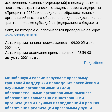
исключением казенных учреждений) в целях участия в
программе стратегического академического лидерства
«Приоритет-2030» и определения образовательных
организаций высшего образования для предоставления
грантов в форме субсидий из федерального бюджета.
Сайт, на котором обеспечивается проведение отбора:
www.priority2030.ru
Дата и время начала приема заявок – 09:00 05 июля
2021 года.
Дата и время окончания приема заявок – 23:59
03
августа 2021 года.
Подробнее
Минобрнауки России запускает программу
грантовой поддержки проведения российскими
научными организациями и (или)
образовательными организациями высшего
образования совместно с иностранными
организациями научных исследований в рамках
обеспечения реализации программы двух- и