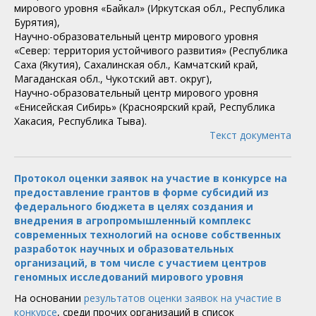
мирового уровня «Байкал» (Иркутская обл., Республика
Бурятия),
Научно-образовательный центр мирового уровня
«Север: территория устойчивого развития» (Республика
Саха (Якутия), Сахалинская обл., Камчатский край,
Магаданская обл., Чукотский авт. округ),
Научно-образовательный центр мирового уровня
«Енисейская Сибирь» (Красноярский край, Республика
Хакасия, Республика Тыва).
Текст документа
Протокол оценки заявок на участие в конкурсе на
предоставление грантов в форме субсидий из
федерального бюджета в целях создания и
внедрения в агропромышленный комплекс
современных технологий на основе собственных
разработок научных и образовательных
организаций, в том числе с участием центров
геномных исследований мирового уровня
На основании
результатов оценки заявок на участие в
конкурсе
, среди прочих организаций в список