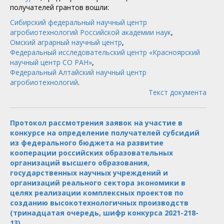
получателей грантов вошли:
Сибирский федеральный научный центр
агробиотехнологий Российской академии наук
,
Омский аграрный научный центр
,
Федеральный исследовательский центр «Красноярский
научный центр СО РАН»
,
Федеральный Алтайский научный центр
агробиотехнологий
.
Текст документа
Протокол рассмотрения заявок на участие в
конкурсе на определение получателей субсидий
из федерального бюджета на развитие
кооперации российских образовательных
организаций высшего образования,
государственных научных учреждений и
организаций реального сектора экономики в
целях реализации комплексных проектов по
созданию высокотехнологичных производств
(тринадцатая очередь, шифр конкурса 2021-218-
13)