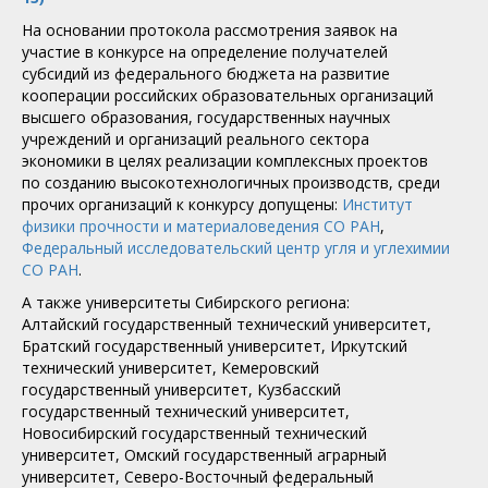
На основании протокола рассмотрения заявок на
участие в конкурсе на определение получателей
субсидий из федерального бюджета на развитие
кооперации российских образовательных организаций
высшего образования, государственных научных
учреждений и организаций реального сектора
экономики в целях реализации комплексных проектов
по созданию высокотехнологичных производств, среди
прочих организаций к конкурсу допущены:
Институт
физики прочности и материаловедения СО РАН
,
Федеральный исследовательский центр угля и углехимии
СО РАН
.
А также университеты Сибирского региона:
Алтайский государственный технический университет,
Братский государственный университет, Иркутский
технический университет, Кемеровский
государственный университет, Кузбасский
государственный технический университет,
Новосибирский государственный технический
университет, Омский государственный аграрный
университет, Северо-Восточный федеральный