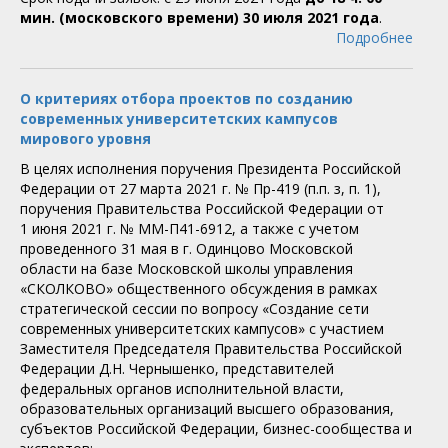
мин. (московского времени) 30 июля 2021 года
.
Подробнее
О критериях отбора проектов по созданию
современных университетских кампусов
мирового уровня
В целях исполнения поручения Президента Российской
Федерации от 27 марта 2021 г. № Пр-419 (п.п. з, п. 1),
поручения Правительства Российской Федерации от
1 июня 2021 г. № ММ-П41-6912, а также с учетом
проведенного 31 мая в г. Одинцово Московской
области на базе Московской школы управления
«СКОЛКОВО» общественного обсуждения в рамках
стратегической сессии по вопросу «Создание сети
современных университетских кампусов» с участием
Заместителя Председателя Правительства Российской
Федерации Д.Н. Чернышенко, представителей
федеральных органов исполнительной власти,
образовательных организаций высшего образования,
субъектов Российской Федерации, бизнес-сообщества и