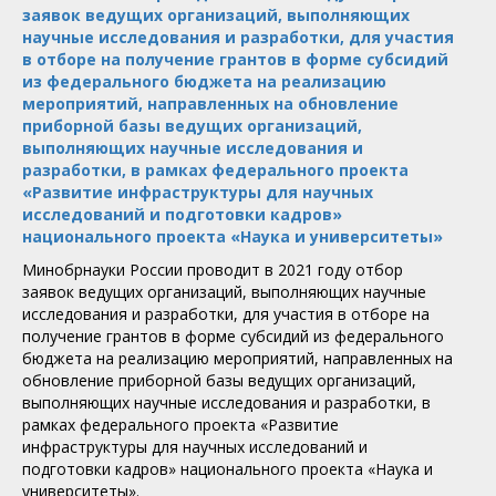
заявок ведущих организаций, выполняющих
научные исследования и разработки, для участия
в отборе на получение грантов в форме субсидий
из федерального бюджета на реализацию
мероприятий, направленных на обновление
приборной базы ведущих организаций,
выполняющих научные исследования и
разработки, в рамках федерального проекта
«Развитие инфраструктуры для научных
исследований и подготовки кадров»
национального проекта «Наука и университеты»
Минобрнауки России проводит в 2021 году отбор
заявок ведущих организаций, выполняющих научные
исследования и разработки, для участия в отборе на
получение грантов в форме субсидий из федерального
бюджета на реализацию мероприятий, направленных на
обновление приборной базы ведущих организаций,
выполняющих научные исследования и разработки, в
рамках федерального проекта «Развитие
инфраструктуры для научных исследований и
подготовки кадров» национального проекта «Наука и
университеты».