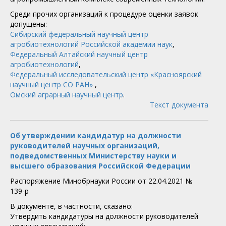
Среди прочих организаций к процедуре оценки заявок
допущены:
Сибирский федеральный научный центр
агробиотехнологий Российской академии наук
,
Федеральный Алтайский научный центр
агробиотехнологий
,
Федеральный исследовательский центр «Красноярский
научный центр СО РАН»
,
Омский аграрный научный центр
.
Текст документа
Об утверждении кандидатур на должности
руководителей научных организаций,
подведомственных Министерству науки и
высшего образования Российской Федерации
Распоряжение Минобрнауки России от 22.04.2021 №
139-р
В документе, в частности, сказано:
Утвердить кандидатуры на должности руководителей