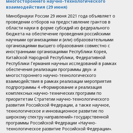
многостороннего научно-технологического
взаимодействия (29 июня)
Минобрнауки России 29 июня 2021 года объявляет о
проведении отборов на предоставление грантов в
области науки в форме субсидий из федерального
бюджета на обеспечение проведения российскими
научными организациями и (или) образовательными
организациями высшего образования совместно с
иностранными организациями Республики Корея,
Китайской Народной Республики, Федеративной
Республики Германия научных исследований в рамках
обеспечения реализации программы двух- и
многостороннего научно-технологического
взаимодействия в рамках реализации мероприятия
подпрограммы 4 «Формирование и реализация
комплексных научно-технических программ по
приоритетам Стратегии научно-технологического
развития Российской Федерации, а также научное,
технологическое и инновационное развитие по
широкому спектру направлений» государственной
программы Российской Федерации «Научно-
технологическое развитие Российской Федерации».