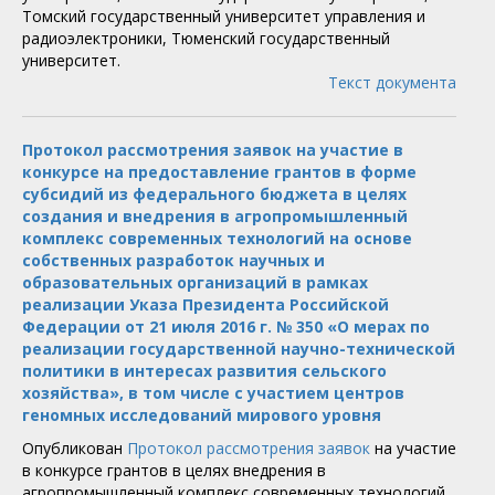
Томский государственный университет управления и
радиоэлектроники, Тюменский государственный
университет.
Текст документа
Протокол рассмотрения заявок на участие в
конкурсе на предоставление грантов в форме
субсидий из федерального бюджета в целях
создания и внедрения в агропромышленный
комплекс современных технологий на основе
собственных разработок научных и
образовательных организаций в рамках
реализации Указа Президента Российской
Федерации от 21 июля 2016 г. № 350 «О мерах по
реализации государственной научно-технической
политики в интересах развития сельского
хозяйства», в том числе с участием центров
геномных исследований мирового уровня
Опубликован
Протокол рассмотрения заявок
на участие
в конкурсе грантов в целях внедрения в
агропромышленный комплекс современных технологий.